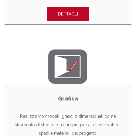
DETTAGLI
Grafica
Realizziamo modelli grafici tridimensionali come
strumento di studio con cui spiegare al cliente volumi,
spazi e materiali del progetto.