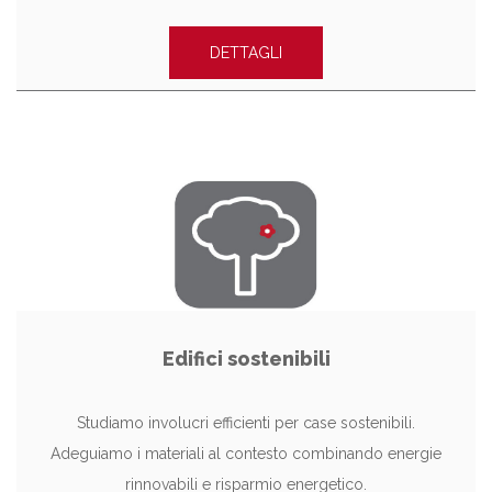
DETTAGLI
Edifici sostenibili
Studiamo involucri efficienti per case sostenibili.
Adeguiamo i materiali al contesto combinando energie
rinnovabili e risparmio energetico.