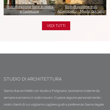
Ristrutturazione torre in pietra
Ristrutturazione trulli
a Castellana
Alberobello - Monte del Sale
VEDI TUTTI
STUDIO DI ARCHITETTURA
Siamo due architetti con studio a Putignano, lavoriamo insieme da
sempre e amiamo il nostro lavoro. Ci piace seguire personalmente i
nostri clienti di cui vogliamo cogliere gusti e preferenze Siamo legate