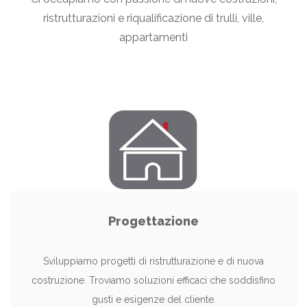
ristrutturazioni e riqualificazione di trulli, ville,
appartamenti
Progettazione
Sviluppiamo progetti di ristrutturazione e di nuova
costruzione. Troviamo soluzioni efficaci che soddisfino
gusti e esigenze del cliente.