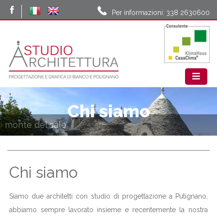
Per informazioni: 338 2630600
Chi siamo
monte del sale
Chi siamo
Siamo due architetti con studio di progettazione a Putignano,
abbiamo sempre lavorato insieme e recentemente la nostra