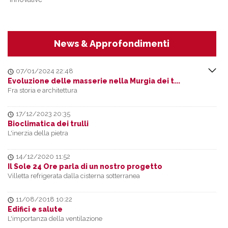
News & Approfondimenti
07/01/2024 22:48
Evoluzione delle masserie nella Murgia dei t...
Fra storia e architettura
17/12/2023 20:35
Bioclimatica dei trulli
L'inerzia della pietra
14/12/2020 11:52
Il Sole 24 Ore parla di un nostro progetto
Villetta refrigerata dalla cisterna sotterranea
11/08/2018 10:22
Edifici e salute
L'importanza della ventilazione