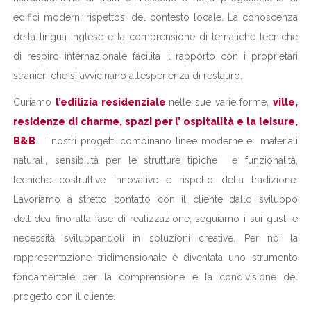
edifici moderni rispettosi del contesto locale. La conoscenza
della lingua inglese e la comprensione di tematiche tecniche
di respiro internazionale facilita il rapporto con i proprietari
stranieri che si avvicinano all’esperienza di restauro.
Curiamo
l’edilizia residenziale
nelle sue varie forme,
ville,
residenze di charme, spazi per l’ ospitalità e la leisure,
B&B
. I nostri progetti combinano linee moderne e materiali
naturali, sensibilità per le strutture tipiche e funzionalità,
tecniche costruttive innovative e rispetto della tradizione.
Lavoriamo a stretto contatto con il cliente dallo sviluppo
dell’idea fino alla fase di realizzazione, seguiamo i sui gusti e
necessità sviluppandoli in soluzioni creative. Per noi la
rappresentazione tridimensionale è diventata uno strumento
fondamentale per la comprensione e la condivisione del
progetto con il cliente.