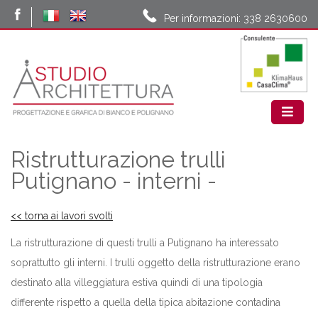
Per informazioni: 338 2630600
Ristrutturazione trulli
Putignano - interni -
<< torna ai lavori svolti
La ristrutturazione di questi trulli a Putignano ha interessato
soprattutto gli interni. I trulli oggetto della ristrutturazione erano
destinato alla villeggiatura estiva quindi di una tipologia
differente rispetto a quella della tipica abitazione contadina