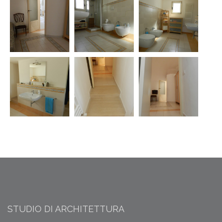
STUDIO DI ARCHITETTURA