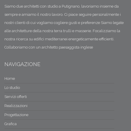
Siamo due architetti con studio a Putignano, lavoriamo insieme da
sempre e amiamo il nostro lavoro. Ci piace seguire personalmente i
nostri clienti di cui vogliamo cogliere gusti e preferenze Siamo legate
alle architetture della nostra terra trulli e masserie. Focalizziamo la
nostra ricerca su edifici mediterranei energeticamente efficienti.
Collaboriamo con un architetto paesaggista inglese
NAVIGAZIONE
Home
Lo studio
Servizi offerti
Realizzazioni
Progettazione
Grafica