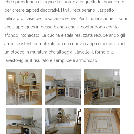
che riprendono i disegni e la tipologia di quelli del novecento
per creare tappeti decorativi. I trulli recuperano l'aspetto
raffinato di case per le vacanze estive. Per l’illuminazione si sono
scelti appliques in gesso bianco che si confondono con lo
sfondo intonacato. La cucina è stata realizzata recuperando gli
arredi esistenti completati con una nuova cappa e accostati ad
un blocco in muratura che alloggia il lavello, il forno e la
lavastoviglie, il risultato è semplice e armonioso.