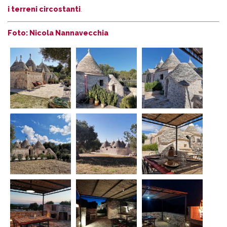
i terreni circostanti
.
Foto: Nicola Nannavecchia