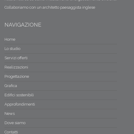
Collaboriamo con un architetto paesaggista inglese
NAVIGAZIONE
Home
Lo studio
Servizi offerti
Realizzazioni
Progettazione
Grafica
Edifici sostenibili
Approfondimenti
News
Dove siamo
Contatti