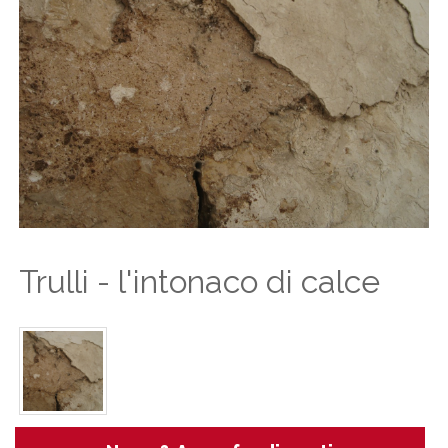
Trulli - l'intonaco di calce