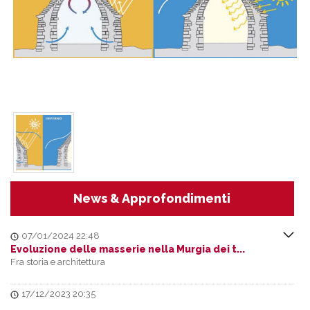
News & Approfondimenti
07/01/2024 22:48
Evoluzione delle masserie nella Murgia dei t...
Fra storia e architettura
17/12/2023 20:35