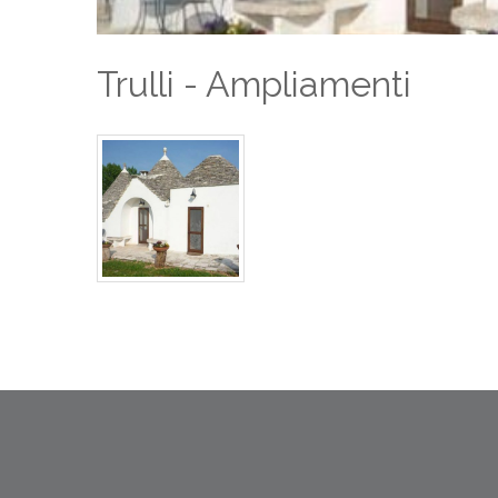
Trulli - Ampliamenti