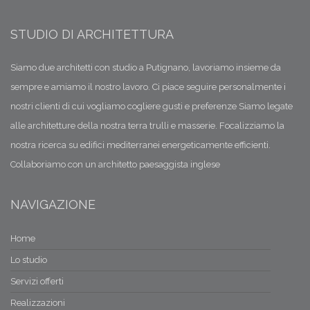
STUDIO DI ARCHITETTURA
Siamo due architetti con studio a Putignano, lavoriamo insieme da
sempre e amiamo il nostro lavoro. Ci piace seguire personalmente i
nostri clienti di cui vogliamo cogliere gusti e preferenze Siamo legate
alle architetture della nostra terra trulli e masserie. Focalizziamo la
nostra ricerca su edifici mediterranei energeticamente efficienti.
Collaboriamo con un architetto paesaggista inglese
NAVIGAZIONE
Home
Lo studio
Servizi offerti
Realizzazioni