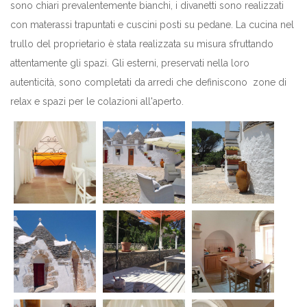
sono chiari prevalentemente bianchi, i divanetti sono realizzati
con materassi trapuntati e cuscini posti su pedane. La cucina nel
trullo del proprietario è stata realizzata su misura sfruttando
attentamente gli spazi. Gli esterni, preservati nella loro
autenticità, sono completati da arredi che definiscono zone di
relax e spazi per le colazioni all'aperto.